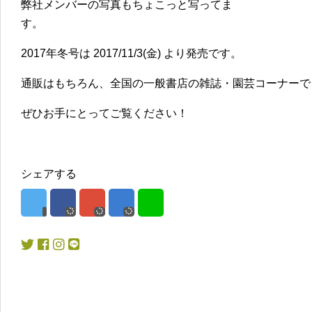
弊社メンバーの写真もちょこっと写ってま
す。
2017年冬号は
2017/11/3(金)
より発売です。
通販はもちろん、全国の一般書店の雑誌・園芸コーナーで
ぜひお手にとってご覧ください！
シェアする