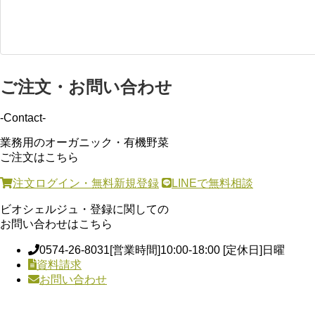
ご注文・お問い合わせ
-Contact-
業務用のオーガニック・有機野菜
ご注文はこちら
注文ログイン・無料新規登録
LINEで無料相談
ビオシェルジュ・登録に関しての
お問い合わせはこちら
0574-26-8031
[営業時間]10:00-18:00 [定休日]日曜
資料請求
お問い合わせ