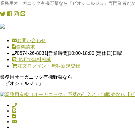
業務用オーガニック有機野菜なら「ビオシェルジュ」専門業者だか
お問い合わせ
資料請求
0574-26-8031
[営業時間]10:00-18:00 [定休日]日曜
LINEで無料相談
注文ログイン・無料新規登録
業務用オーガニック有機野菜なら
「ビオシェルジュ」