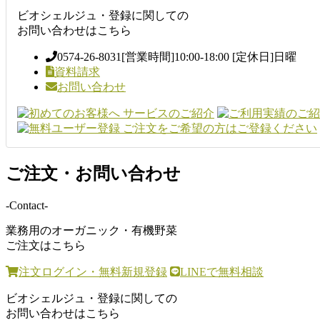
ビオシェルジュ・登録に関しての
お問い合わせはこちら
0574-26-8031
[営業時間]10:00-18:00 [定休日]日曜
資料請求
お問い合わせ
ご注文・お問い合わせ
-Contact-
業務用のオーガニック・有機野菜
ご注文はこちら
注文ログイン・無料新規登録
LINEで無料相談
ビオシェルジュ・登録に関しての
お問い合わせはこちら