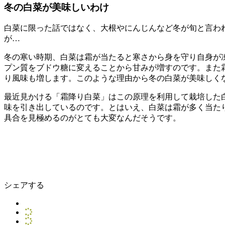
冬の白菜が美味しいわけ
白菜に限った話ではなく、大根やにんじんなど冬が旬と言わ
が…
冬の寒い時期、白菜は霜が当たると寒さから身を守り自身が
プン質をブドウ糖に変えることから甘みが増すのです。また
り風味も増します。このような理由から冬の白菜が美味しく
最近見かける「霜降り白菜」はこの原理を利用して栽培した
味を引き出しているのです。とはいえ、白菜は霜が多く当た
具合を見極めるのがとても大変なんだそうです。
シェアする