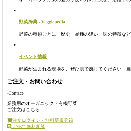
野菜辞典 - Veggiepedia
野菜の種類ごとに、歴史、品種の違い、味の特徴など解
イベント情報
野菜が生まれる現場を、ぜひ肌で感じてください！農園
ご注文・お問い合わせ
-Contact-
業務用のオーガニック・有機野菜
ご注文はこちら
注文ログイン・無料新規登録
LINEで無料相談