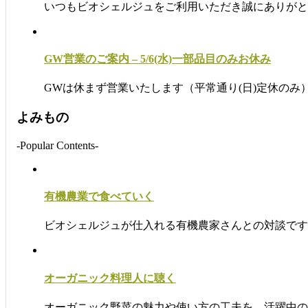
いつもビオシェルジュをご利用いただき誠にありがと
GW営業のご案内 – 5/6(水)一部品目のみお休み
GWは休まず営業いたします（平常通り(日)定休のみ
よみもの
-Popular Contents-
有機農業で食べていく
ビオシェルジュが仕入れる有機農家さんとの対談です
オーガニック料理人に聴く
オーガニック野菜の魅力や使い方の工夫を、活躍中の