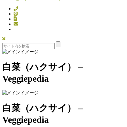
白菜（ハクサイ） –
Veggiepedia
白菜（ハクサイ） –
Veggiepedia