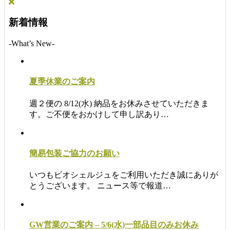
新着情報
-What’s New-
夏季休業のご案内
週２便の 8/12(水) 納品をお休みさせていただきま
す。ご不便をおかけして申し訳あり…
簡易包装ご協力のお願い
いつもビオシェルジュをご利用いただき誠にありが
とうございます。 ニュース等で報道…
GW営業のご案内 – 5/6(水)一部品目のみお休み