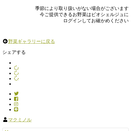
季節により取り扱いがない場合がございます
今ご提供できるお野菜はビオシェルジュに
ログインしてお確かめください
野菜ギャラリーに戻る
シェアする
マクミノル