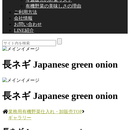
有機野菜の美味しさの理由
ご利用方法
会社情報
お問い合わせ
LINE紹介
長ネギ Japanese green onion
長ネギ Japanese green onion
業務用有機野菜仕入れ・卸販売TOP
ギャラリー