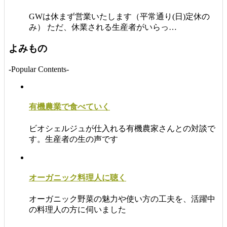
GWは休まず営業いたします（平常通り(日)定休の
み） ただ、休業される生産者がいらっ…
よみもの
-Popular Contents-
有機農業で食べていく
ビオシェルジュが仕入れる有機農家さんとの対談で
す。生産者の生の声です
オーガニック料理人に聴く
オーガニック野菜の魅力や使い方の工夫を、活躍中
の料理人の方に伺いました