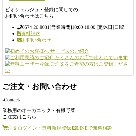
ビオシェルジュ・登録に関しての
お問い合わせはこちら
0574-26-8031
[営業時間]10:00-18:00 [定休日]日曜
資料請求
お問い合わせ
ご注文・お問い合わせ
-Contact-
業務用のオーガニック・有機野菜
ご注文はこちら
注文ログイン・無料新規登録
LINEで無料相談