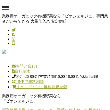
業務用オーガニック有機野菜なら「ビオシェルジュ」専門業
者だからできる 大量仕入れ 安定供給
お問い合わせ
資料請求
0574-26-8031
[営業時間]10:00-18:00 [定休日]日曜
LINEで無料相談
注文ログイン・無料新規登録
業務用オーガニック有機野菜なら
「ビオシェルジュ」