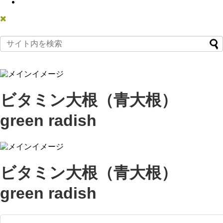
ビタミン大根（青大根）
green radish
ビタミン大根（青大根）
green radish