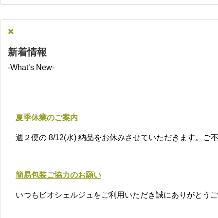
新着情報
-What’s New-
夏季休業のご案内
週２便の 8/12(水) 納品をお休みさせていただきます。
簡易包装ご協力のお願い
いつもビオシェルジュをご利用いただき誠にありがとうご