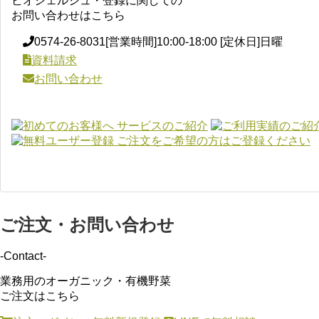
ビオシェルジュ・登録に関しての
お問い合わせはこちら
0574-26-8031
[営業時間]10:00-18:00 [定休日]日曜
資料請求
お問い合わせ
ご注文・お問い合わせ
-Contact-
業務用のオーガニック・有機野菜
ご注文はこちら