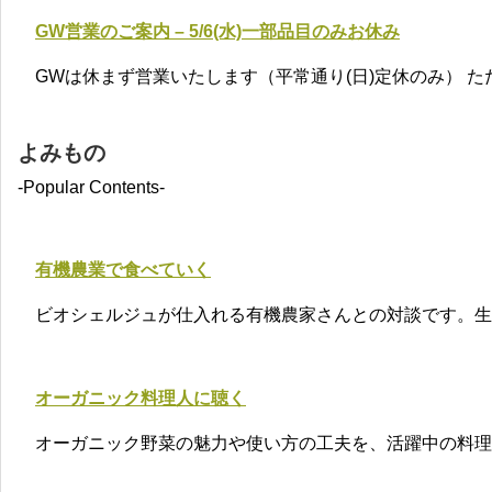
GW営業のご案内 – 5/6(水)一部品目のみお休み
GWは休まず営業いたします（平常通り(日)定休のみ） 
よみもの
-Popular Contents-
有機農業で食べていく
ビオシェルジュが仕入れる有機農家さんとの対談です。生
オーガニック料理人に聴く
オーガニック野菜の魅力や使い方の工夫を、活躍中の料理