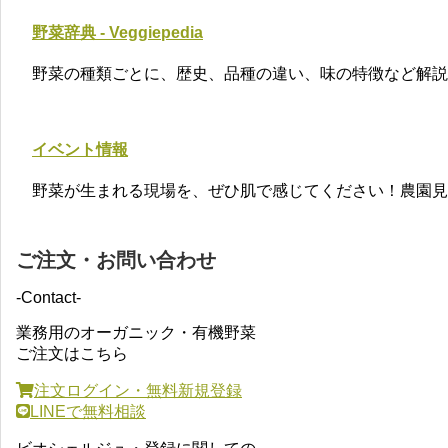
野菜辞典 - Veggiepedia
野菜の種類ごとに、歴史、品種の違い、味の特徴など解説し
イベント情報
野菜が生まれる現場を、ぜひ肌で感じてください！農園見学
ご注文・お問い合わせ
-Contact-
業務用のオーガニック・有機野菜
ご注文はこちら
注文ログイン・無料新規登録
LINEで無料相談