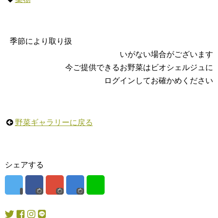
季節により取り扱
いがない場合がございます
今ご提供できるお野菜はビオシェルジュに
ログインしてお確かめください
野菜ギャラリーに戻る
シェアする