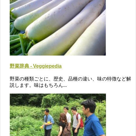
野菜辞典 - Veggiepedia
野菜の種類ごとに、歴史、品種の違い、味の特徴など解
説します。味はもちろん...