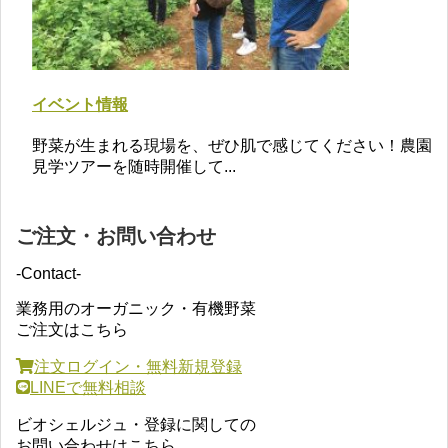
イベント情報
野菜が生まれる現場を、ぜひ肌で感じてください！農園
見学ツアーを随時開催して...
ご注文・お問い合わせ
-Contact-
業務用のオーガニック・有機野菜
ご注文はこちら
注文ログイン・無料新規登録
LINEで無料相談
ビオシェルジュ・登録に関しての
お問い合わせはこちら