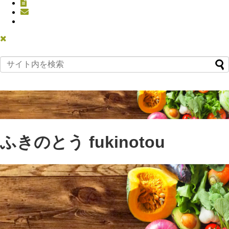
ふきのとう fukinotou