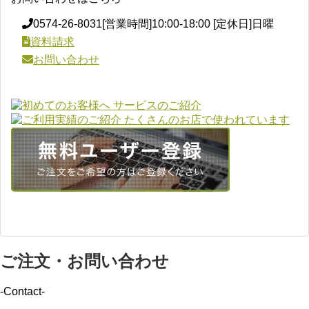
0574-26-8031
[営業時間]10:00-18:00 [定休日]日曜
資料請求
お問い合わせ
ご注文・お問い合わせ
-Contact-