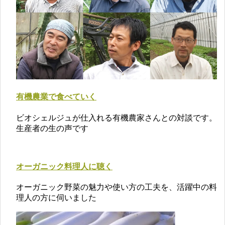
有機農業で食べていく
ビオシェルジュが仕入れる有機農家さんとの対談です。
生産者の生の声です
オーガニック料理人に聴く
オーガニック野菜の魅力や使い方の工夫を、活躍中の料
理人の方に伺いました