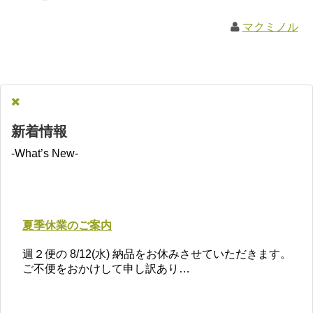
マクミノル
新着情報
-What’s New-
夏季休業のご案内
週２便の 8/12(水) 納品をお休みさせていただきます。
ご不便をおかけして申し訳あり…