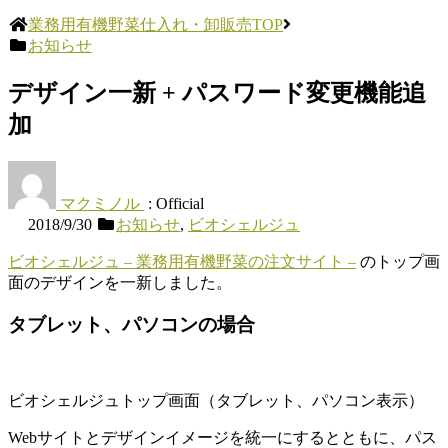
業務用有機野菜仕入れ・卸販売TOP
お知らせ
デザイン一新 + パスワード変更機能追
加
マクミノル
: Official
2018/9/30
お知らせ
,
ビオシェルジュ
ビオシェルジュ – 業務用有機野菜の注文サイト –
のトップ画
面のデザインを一新しました。
タブレット、パソコンの場合
ビオシェルジュトップ画面（タブレット、パソコン表示）
Webサイトとデザインイメージを統一にするとともに、パス