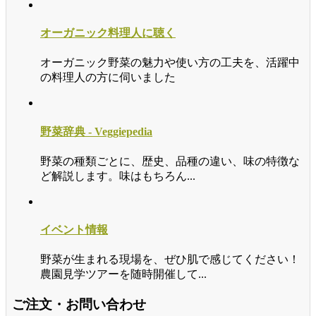
オーガニック料理人に聴く
オーガニック野菜の魅力や使い方の工夫を、活躍中
の料理人の方に伺いました
野菜辞典 - Veggiepedia
野菜の種類ごとに、歴史、品種の違い、味の特徴な
ど解説します。味はもちろん...
イベント情報
野菜が生まれる現場を、ぜひ肌で感じてください！
農園見学ツアーを随時開催して...
ご注文・お問い合わせ