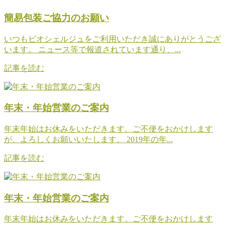
簡易包装ご協力のお願い
いつもビオシェルジュをご利用いただき誠にありがとうござ
います。 ニュース等で報道されています通り、...
記事を読む
年末・年始営業のご案内
年末年始はお休みをいただきます。ご不便をおかけします
が、よろしくお願いいたします。 2019年の年...
記事を読む
年末・年始営業のご案内
年末年始はお休みをいただきます。ご不便をおかけします