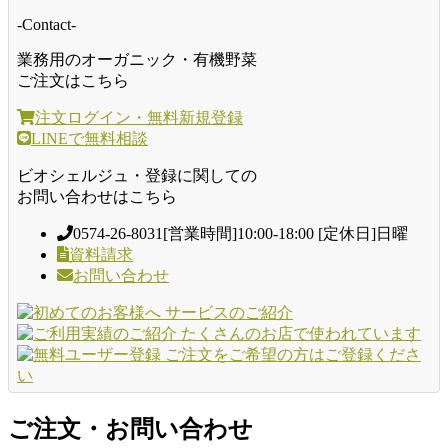
-Contact-
業務用のオーガニック・有機野菜
ご注文はこちら
注文ログイン・無料新規登録
LINEで無料相談
ビオシェルジュ・登録に関しての
お問い合わせはこちら
0574-26-8031
[営業時間]10:00-18:00 [定休日]日曜
資料請求
お問い合わせ
ご注文・お問い合わせ