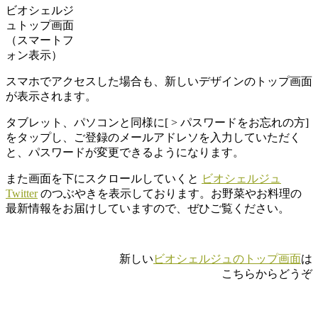
ビオシェルジ
ュトップ画面
（スマートフ
ォン表示）
スマホでアクセスした場合も、新しいデザインのトップ画面
が表示されます。
タブレット、パソコンと同様に
[ > パスワードをお忘れの方]
をタップし、ご登録のメールアドレソを入力していただく
と、パスワードが変更できるようになります。
また画面を下にスクロールしていくと
ビオシェルジュ
Twitter
のつぶやきを表示しております。お野菜やお料理の
最新情報をお届けしていますので、ぜひご覧ください。
新しい
ビオシェルジュのトップ画面
は
こちらからどうぞ