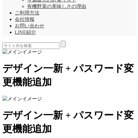
有機野菜の美味しさの理由
ご利用方法
会社情報
お問い合わせ
LINE紹介
デザイン一新 + パスワード変
更機能追加
デザイン一新 + パスワード変
更機能追加