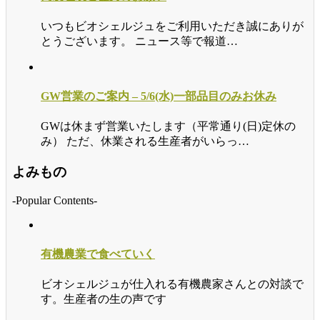
いつもビオシェルジュをご利用いただき誠にありが
とうございます。 ニュース等で報道…
GW営業のご案内 – 5/6(水)一部品目のみお休み
GWは休まず営業いたします（平常通り(日)定休の
み） ただ、休業される生産者がいらっ…
よみもの
-Popular Contents-
有機農業で食べていく
ビオシェルジュが仕入れる有機農家さんとの対談で
す。生産者の生の声です