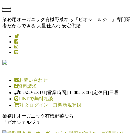
業務用オーガニック有機野菜なら「ビオシェルジュ」専門業
者だからできる 大量仕入れ 安定供給
お問い合わせ
資料請求
0574-26-8031
[営業時間]10:00-18:00 [定休日]日曜
LINEで無料相談
注文ログイン・無料新規登録
業務用オーガニック有機野菜なら
「ビオシェルジュ」