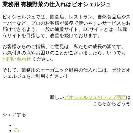
業務用 有機野菜の仕入れはビオシェルジュ
ビオシェルジュでは、飲食店、レストラン、自然食品店やス
ーパーなど、プロのお客様が業務で使いやすいサービスをお
届けできるよう、一般の通販サイト、ECサイトとは一味違
うサイトを目指して、改善を続けております。
お客様からのご指摘、ご意見は、私たちの成長の源です。
お気付きの点やお困りのことがございましたら、いつでも
お問い合わせ
ください。
そして、業務用のオーガニック野菜の仕入れには、ぜひビオ
シェルジュをご利用ください！
新しい
ビオシェルジュのトップ画面
は
こちらからどうぞ
シェアする