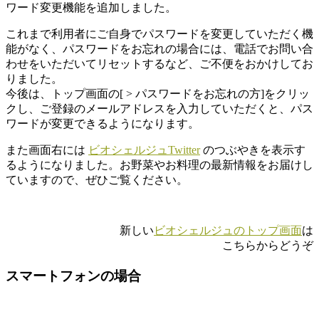
ワード変更機能を追加しました。
これまで利用者にご自身でパスワードを変更していただく機
能がなく、パスワードをお忘れの場合には、電話でお問い合
わせをいただいてリセットするなど、ご不便をおかけしてお
りました。
今後は、トップ画面の
[ > パスワードをお忘れの方]
をクリッ
クし、ご登録のメールアドレスを入力していただくと、パス
ワードが変更できるようになります。
また画面右には
ビオシェルジュTwitter
のつぶやきを表示す
るようになりました。お野菜やお料理の最新情報をお届けし
ていますので、ぜひご覧ください。
新しい
ビオシェルジュのトップ画面
は
こちらからどうぞ
スマートフォンの場合