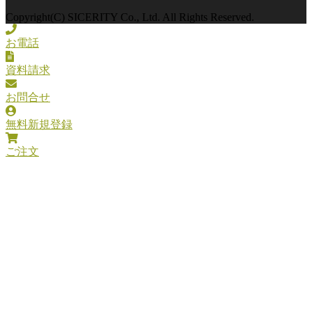
Copyright(C) SICERITY Co., Ltd. All Rights Reserved.
お電話
資料請求
お問合せ
無料新規登録
ご注文