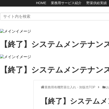
HOME
業務用サービス紹介
野菜供給実績
【終了】システムメンテナン
【終了】システムメンテナン
業務用有機野菜仕入れ・卸販売TOP
【終了】システムメ