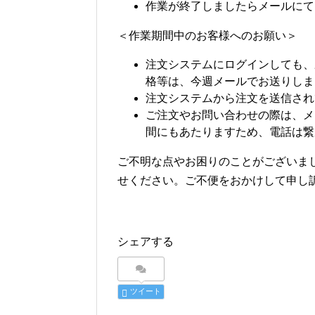
作業が終了しましたらメールにて
＜作業期間中のお客様へのお願い＞
注文システムにログインしても、
格等は、今週メールでお送りしま
注文システムから注文を送信され
ご注文やお問い合わせの際は、メ
間にもあたりますため、電話は繋
ご不明な点やお困りのことがございま
せください。ご不便をおかけして申し
シェアする
ツイート