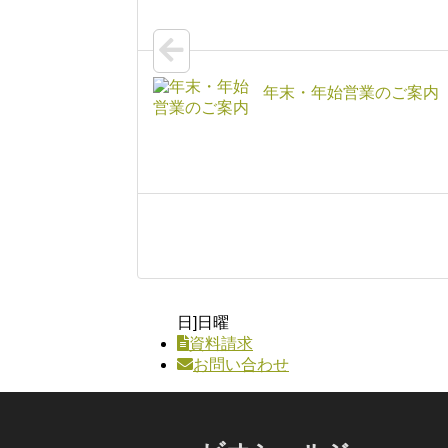
年末・年始営業のご案内
日]日曜
資料請求
お問い合わせ