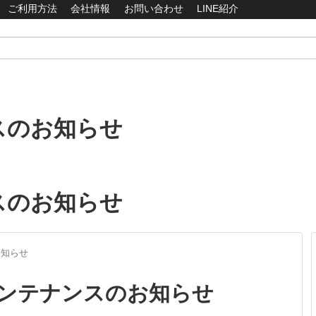
ご利用方法
会社情報
お問い合わせ
LINE紹介
スのお知らせ
スのお知らせ
お知らせ
ンテナンスのお知らせ