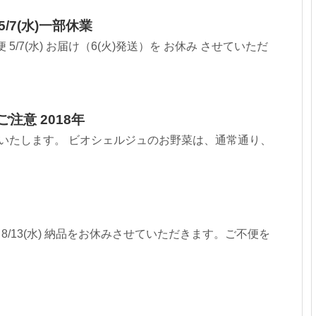
5/7(水)一部休業
5/7(水) お届け（6(火)発送）を お休み させていただ
注意 2018年
いたします。 ビオシェルジュのお野菜は、通常通り、
8/13(水) 納品をお休みさせていただきます。ご不便を
.