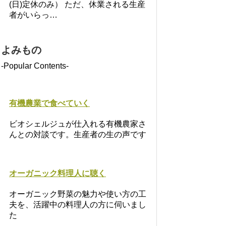
(日)定休のみ） ただ、休業される生産
者がいらっ…
よみもの
-Popular Contents-
有機農業で食べていく
ビオシェルジュが仕入れる有機農家さ
んとの対談です。生産者の生の声です
オーガニック料理人に聴く
オーガニック野菜の魅力や使い方の工
夫を、活躍中の料理人の方に伺いまし
た