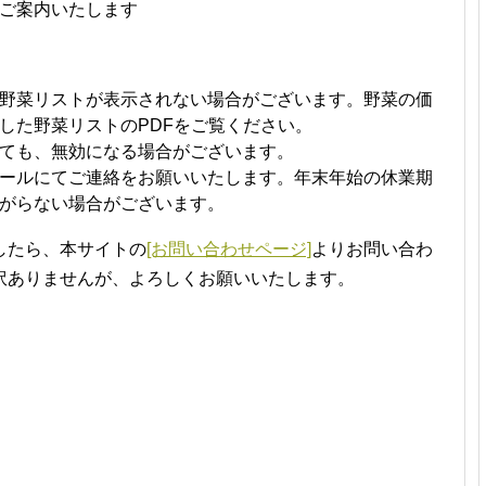
ご案内いたします
野菜リストが表示されない場合がございます。野菜の価
した野菜リストのPDFをご覧ください。
ても、無効になる場合がございます。
ールにてご連絡をお願いいたします。年末年始の休業期
がらない場合がございます。
したら、本サイトの
[お問い合わせページ]
よりお問い合わ
訳ありませんが、よろしくお願いいたします。