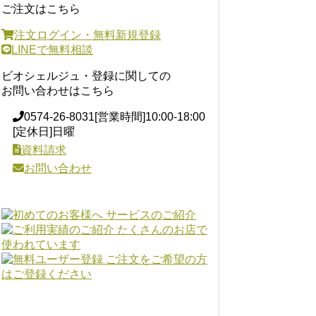
ご注文はこちら
注文ログイン・無料新規登録
LINEで無料相談
ビオシェルジュ・登録に関しての
お問い合わせはこちら
0574-26-8031
[営業時間]10:00-18:00
[定休日]日曜
資料請求
お問い合わせ