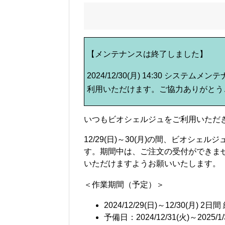
【メンテナンスは終了しました】
2024/12/30(月) 14:30 シ
利用いただけます。ご協力ありがとう
いつもビオシェルジュをご利用いただ
12/29(日)～30(月)の間、ビオシ
す。期間中は、ご注文の受付ができま
いただけますようお願いいたします。
＜作業期間（予定）＞
2024/12/29(日)～12/30(月) 2日
予備日：2024/12/31(火)～2025/1/