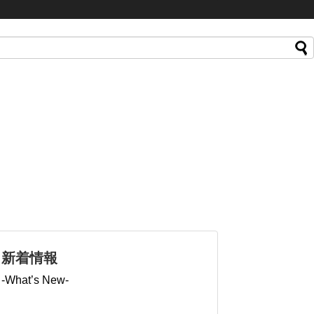
新着情報
-What’s New-