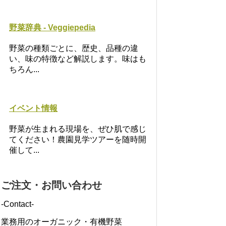
野菜辞典 - Veggiepedia
野菜の種類ごとに、歴史、品種の違
い、味の特徴など解説します。味はも
ちろん...
イベント情報
野菜が生まれる現場を、ぜひ肌で感じ
てください！農園見学ツアーを随時開
催して...
ご注文・お問い合わせ
-Contact-
業務用のオーガニック・有機野菜