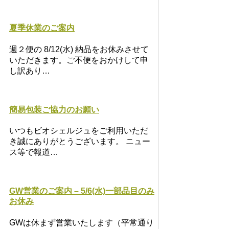
夏季休業のご案内
週２便の 8/12(水) 納品をお休みさせて
いただきます。ご不便をおかけして申
し訳あり…
簡易包装ご協力のお願い
いつもビオシェルジュをご利用いただ
き誠にありがとうございます。 ニュー
ス等で報道…
GW営業のご案内 – 5/6(水)一部品目のみ
お休み
GWは休まず営業いたします（平常通り