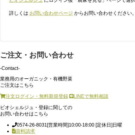
ビオシェルジュ
にログイン後「農家を見る」ページで選
詳しくは
お問い合わせページ
からお問い合わせください
ご注文・お問い合わせ
-Contact-
業務用のオーガニック・有機野菜
ご注文はこちら
注文ログイン・無料新規登録
LINEで無料相談
ビオシェルジュ・登録に関しての
お問い合わせはこちら
0574-26-8031
[営業時間]10:00-18:00 [定休日]日曜
資料請求