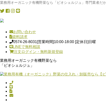
業務用オーガニック有機野菜なら「ビオシェルジュ」専門業者だか
お問い合わせ
資料請求
0574-26-8031
[営業時間]10:00-18:00 [定休日]日曜
LINEで無料相談
注文ログイン・無料新規登録
業務用オーガニック有機野菜なら
「ビオシェルジュ」