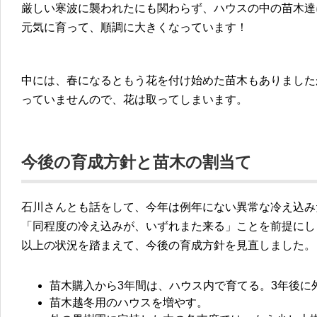
厳しい寒波に襲われたにも関わらず、ハウスの中の苗木達
元気に育って、順調に大きくなっています！
中には、春になるともう花を付け始めた苗木もありました
っていませんので、花は取ってしまいます。
今後の育成方針と苗木の割当て
石川さんとも話をして、今年は例年にない異常な冷え込み
「同程度の冷え込みが、いずれまた来る」ことを前提にし
以上の状況を踏まえて、今後の育成方針を見直しました。
苗木購入から3年間は、ハウス内で育てる。3年後に
苗木越冬用のハウスを増やす。