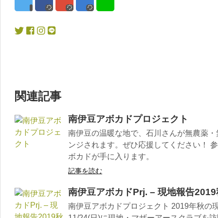
関連記事
南伊豆アボカドプロジェクト
南伊豆の温暖な地で、石川さんが無農薬・
ンジされます。ぜひ応援してください！ 
ボカドが手に入ります。
記事を読む
南伊豆アボカドPrj. – 現地報告201
南伊豆アボカドプロジェクト 2019年秋
11/24(日)に現地・マザーアースクラブ