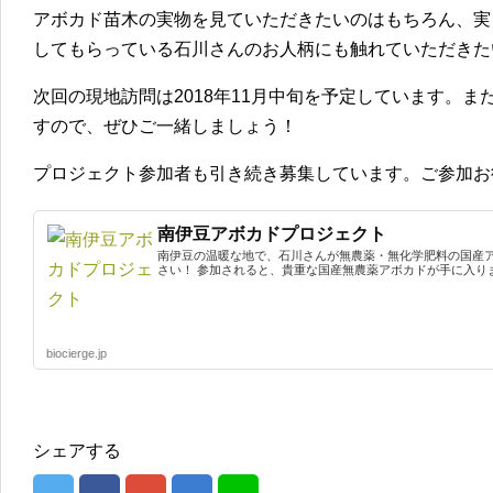
アボカド苗木の実物を見ていただきたいのはもちろん、実
してもらっている石川さんのお人柄にも触れていただきた
次回の現地訪問は2018年11月中旬を予定しています。
すので、ぜひご一緒しましょう！
プロジェクト参加者も引き続き募集しています。ご参加お
南伊豆アボカドプロジェクト
南伊豆の温暖な地で、石川さんが無農薬・無化学肥料の国産
さい！ 参加されると、貴重な国産無農薬アボカドが手に入り
biocierge.jp
シェアする