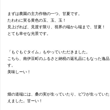
まずは農園の主力作物の一つ、甘夏です。
たわわに実る黄色の玉、玉、玉！
見上げれば、見渡す限り、視界の端から端まで、甘夏！
とても幸せな光景です。
「もぐもぐタイム」もやっていただきました。
こちら、南伊豆町のふるさと納税の返礼品にもなった逸品
す。
美味しーい！
畑の道端には、桑の実が生っていたり、ビワが生っていた
えました。甘ーい！