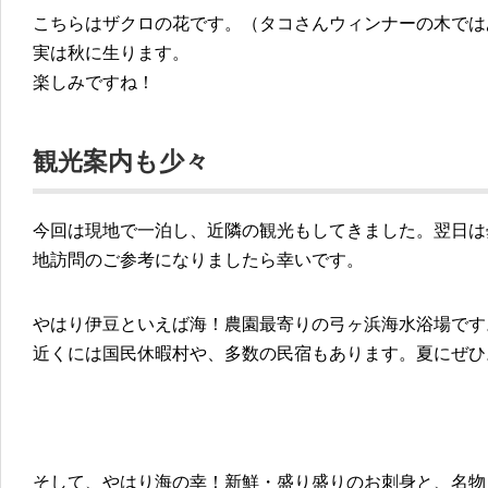
こちらはザクロの花です。（タコさんウィンナーの木では
実は秋に生ります。
楽しみですね！
観光案内も少々
今回は現地で一泊し、近隣の観光もしてきました。翌日は
地訪問のご参考になりましたら幸いです。
やはり伊豆といえば海！農園最寄りの弓ヶ浜海水浴場です。
近くには国民休暇村や、多数の民宿もあります。夏にぜひ
そして、やはり海の幸！新鮮・盛り盛りのお刺身と、名物