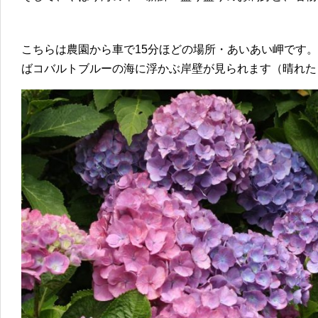
こちらは農園から車で15分ほどの場所・あいあい岬です
ばコバルトブルーの海に浮かぶ岸壁が見られます（晴れた