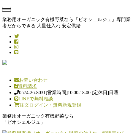
業務用オーガニック有機野菜なら「ビオシェルジュ」専門業
者だからできる 大量仕入れ 安定供給
お問い合わせ
資料請求
0574-26-8031
[営業時間]10:00-18:00 [定休日]日曜
LINEで無料相談
注文ログイン・無料新規登録
業務用オーガニック有機野菜なら
「ビオシェルジュ」