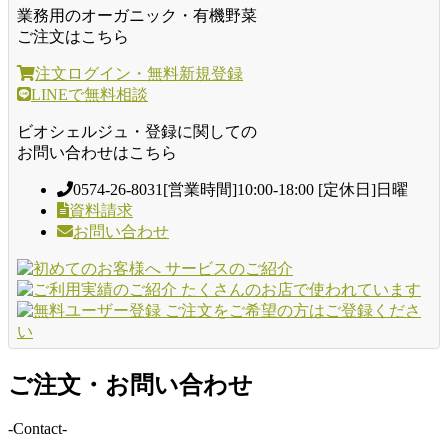
業務用のオーガニック・有機野菜
ご注文はこちら
注文ログイン・無料新規登録
LINEで無料相談
ビオシェルジュ・登録に関しての
お問い合わせはこちら
0574-26-8031
[営業時間]10:00-18:00 [定休日]日曜
資料請求
お問い合わせ
ご注文・お問い合わせ
-Contact-