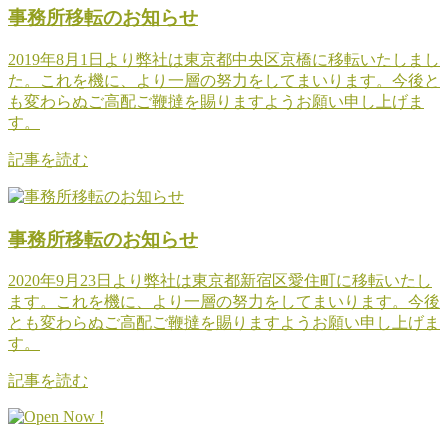
事務所移転のお知らせ
2019年8月1日より弊社は東京都中央区京橋に移転いたしまし
た。これを機に、より一層の努力をしてまいります。今後と
も変わらぬご高配ご鞭撻を賜りますようお願い申し上げま
す。
記事を読む
事務所移転のお知らせ
2020年9月23日より弊社は東京都新宿区愛住町に移転いたし
ます。これを機に、より一層の努力をしてまいります。今後
とも変わらぬご高配ご鞭撻を賜りますようお願い申し上げま
す。
記事を読む