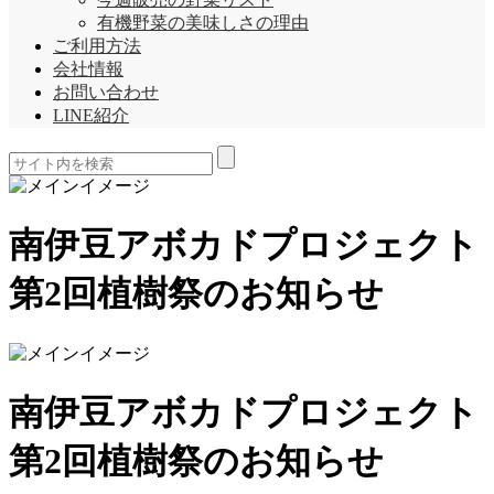
有機野菜の美味しさの理由
ご利用方法
会社情報
お問い合わせ
LINE紹介
南伊豆アボカドプロジェクト
第2回植樹祭のお知らせ
南伊豆アボカドプロジェクト
第2回植樹祭のお知らせ