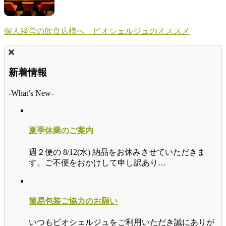
個人経営の飲食店様へ – ビオシェルジュのオススメ
新着情報
-What’s New-
夏季休業のご案内
週２便の 8/12(水) 納品をお休みさせていただきま
す。ご不便をおかけして申し訳あり…
簡易包装ご協力のお願い
いつもビオシェルジュをご利用いただき誠にありが