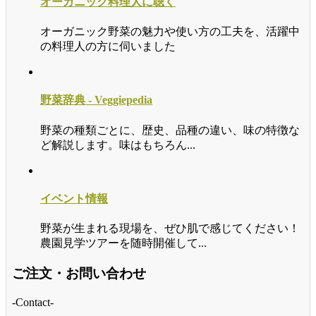
オーガニック料理人に聴く
オーガニック野菜の魅力や使い方の工夫を、活躍中
の料理人の方に伺いました
野菜辞典 - Veggiepedia
野菜の種類ごとに、歴史、品種の違い、味の特徴な
ど解説します。味はもちろん...
イベント情報
野菜が生まれる現場を、ぜひ肌で感じてください！
農園見学ツアーを随時開催して...
ご注文・お問い合わせ
-Contact-