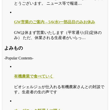
とうございます。 ニュース等で報道…
GW営業のご案内 – 5/6(水)一部品目のみお休み
GWは休まず営業いたします（平常通り(日)定休の
み） ただ、休業される生産者がいらっ…
よみもの
-Popular Contents-
有機農業で食べていく
ビオシェルジュが仕入れる有機農家さんとの対談で
す。生産者の生の声です